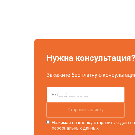
Нужна консультация
Закажите бесплатную консультацию
Отправить заявку
Нажимая на кнопку отправить я даю св
персональных данных.