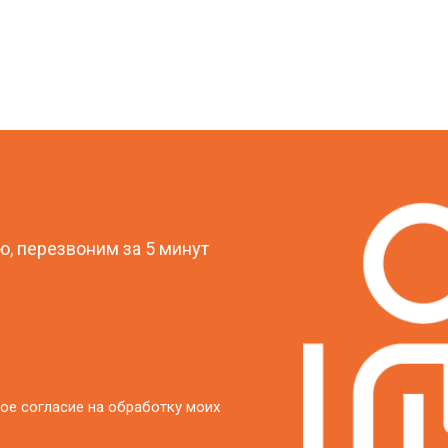
?
, перезвоним за 5 минут
ое согласие на обработку моих